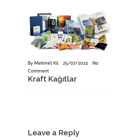
By
Mehmet Kil
25/07/2022
No
Comment
Kraft Kağıtlar
Leave a Reply