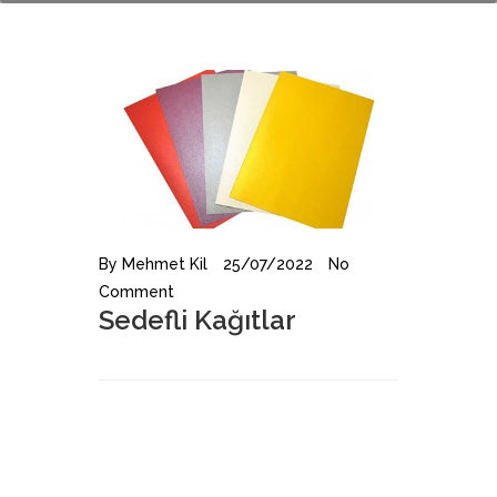
By
Mehmet Kil
25/07/2022
No
Comment
Sedefli Kağıtlar