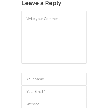
Leave a Reply