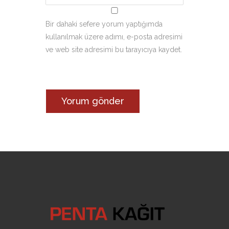
Bir dahaki sefere yorum yaptığımda
kullanılmak üzere adımı, e-posta adresimi
ve web site adresimi bu tarayıcıya kaydet.